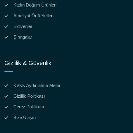
Kadın Doğum Ürünleri
Ameliyat Örtü Setleri
Eldivenler
Şırıngalar
Gizlilik & Güvenlik
KVKK Aydınlatma Metni
Gizlilik Politikası
Çerez Politikası
Bize Ulaşın