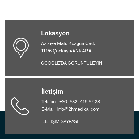
Lokasyon
Aziziye Mah. Kuzgun Cad.
111/6 Çankaya/ANKARA
GOOGLE'DA GÖRÜNTÜLEYİN
İletişim
Telefon : +90 (532) 415 52 38
E-Mail: info@2hmedikal.com
İLETİŞİM SAYFASI