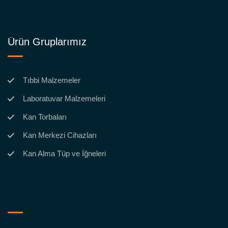
Ürün Gruplarımız
Tıbbi Malzemeler
Laboratuvar Malzemeleri
Kan Torbaları
Kan Merkezi Cihazları
Kan Alma Tüp ve İğneleri