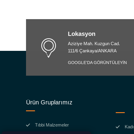
Lokasyon
Aziziye Mah. Kuzgun Cad.
111/6 Çankaya/ANKARA
GOOGLE'DA GÖRÜNTÜLEYİN
Ürün Gruplarımız
Tıbbi Malzemeler
Kadı