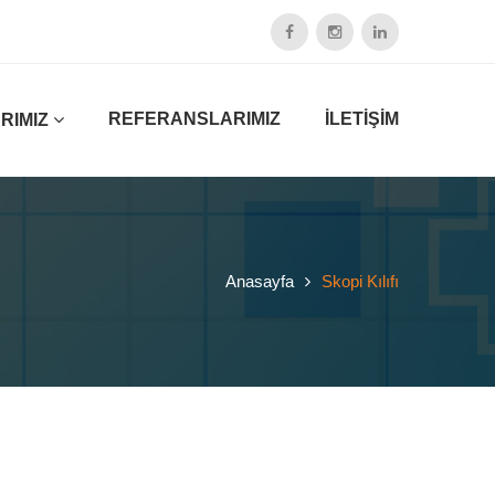
REFERANSLARIMIZ
İLETİŞİM
RIMIZ
Anasayfa
Skopi Kılıfı