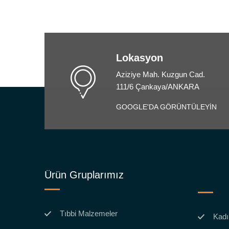
Lokasyon
Aziziye Mah. Kuzgun Cad.
111/6 Çankaya/ANKARA
GOOGLE'DA GÖRÜNTÜLEYİN
Ürün Gruplarımız
Tıbbi Malzemeler
Kadı