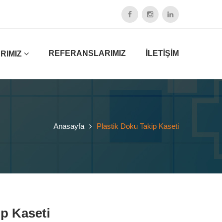
REFERANSLARIMIZ
İLETİŞİM
RIMIZ
Anasayfa
Plastik Doku Takip Kaseti
ip Kaseti