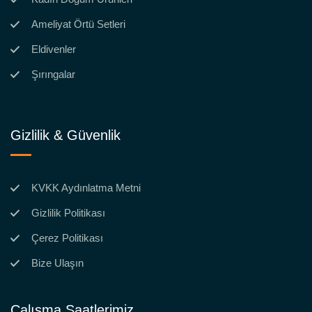
Ameliyat Örtü Setleri
Eldivenler
Şırıngalar
Gizlilik & Güvenlik
KVKK Aydınlatma Metni
Gizlilik Politikası
Çerez Politikası
Bize Ulaşın
Çalışma Saatlerimiz