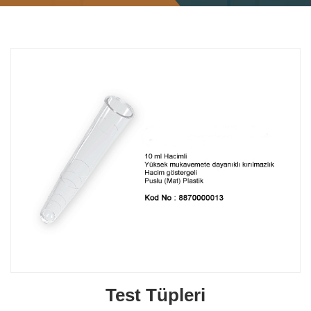
Test Tüpleri