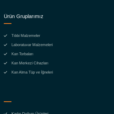
Ürün Gruplarımız
Tıbbi Malzemeler
Laboratuvar Malzemeleri
Kan Torbaları
Kan Merkezi Cihazları
Kan Alma Tüp ve İğneleri
Kadın Doğum Ürünleri