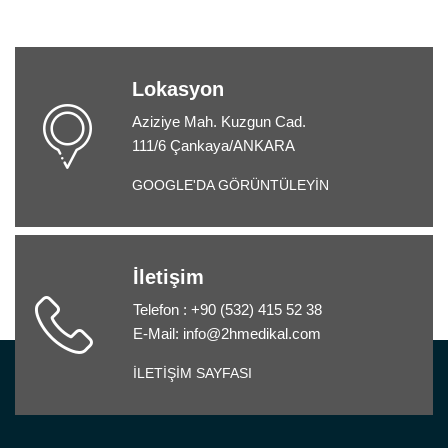
Lokasyon
Aziziye Mah. Kuzgun Cad.
111/6 Çankaya/ANKARA
GOOGLE'DA GÖRÜNTÜLEYİN
İletişim
Telefon : +90 (532) 415 52 38
E-Mail: info@2hmedikal.com
İLETİŞİM SAYFASI