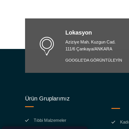
Lokasyon
Aziziye Mah. Kuzgun Cad.
111/6 Çankaya/ANKARA
GOOGLE'DA GÖRÜNTÜLEYİN
Ürün Gruplarımız
Tıbbi Malzemeler
Kadı