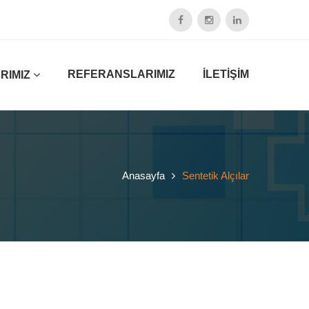
REFERANSLARIMIZ
İLETİŞİM
RIMIZ
Anasayfa
Sentetik Alçılar