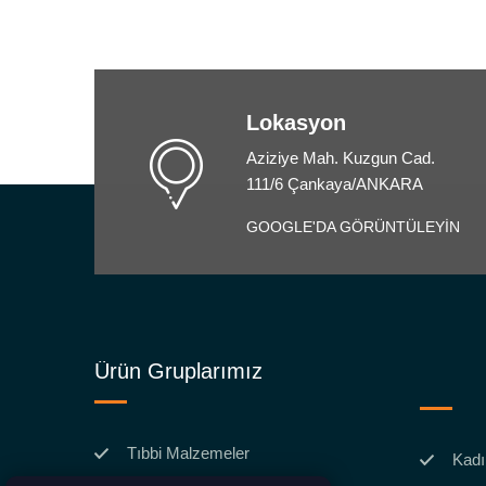
Lokasyon
Aziziye Mah. Kuzgun Cad.
111/6 Çankaya/ANKARA
GOOGLE'DA GÖRÜNTÜLEYİN
Ürün Gruplarımız
Tıbbi Malzemeler
Kadı