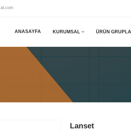
al.com
ANASAYFA
KURUMSAL
ÜRÜN GRUPLA
Lanset