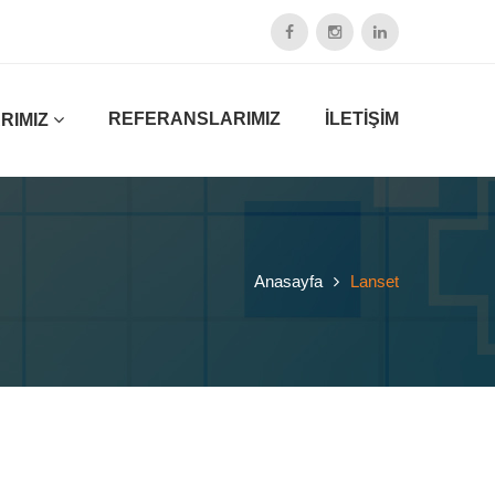
REFERANSLARIMIZ
İLETİŞİM
RIMIZ
Anasayfa
Lanset