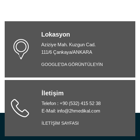
Lokasyon
Aziziye Mah. Kuzgun Cad.
111/6 Çankaya/ANKARA
GOOGLE'DA GÖRÜNTÜLEYİN
İletişim
Telefon : +90 (532) 415 52 38
E-Mail: info@2hmedikal.com
İLETİŞİM SAYFASI