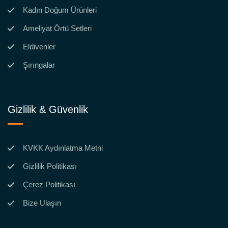
Kadın Doğum Ürünleri
Ameliyat Örtü Setleri
Eldivenler
Şırıngalar
Gizlilik & Güvenlik
KVKK Aydınlatma Metni
Gizlilik Politikası
Çerez Politikası
Bize Ulaşın