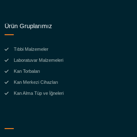
Ürün Gruplarımız
Tıbbi Malzemeler
Laboratuvar Malzemeleri
Kan Torbaları
Kan Merkezi Cihazları
Kan Alma Tüp ve İğneleri