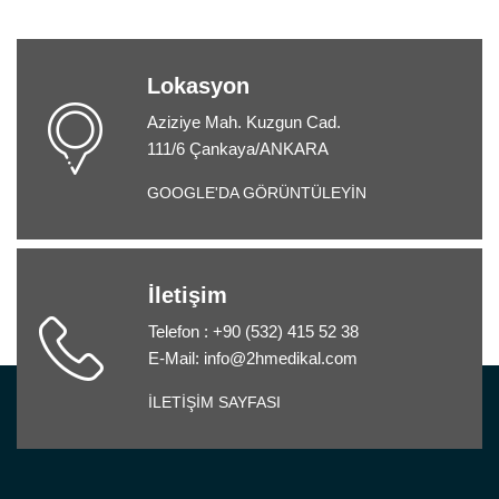
Lokasyon
Aziziye Mah. Kuzgun Cad.
111/6 Çankaya/ANKARA
GOOGLE'DA GÖRÜNTÜLEYİN
İletişim
Telefon : +90 (532) 415 52 38
E-Mail: info@2hmedikal.com
İLETİŞİM SAYFASI