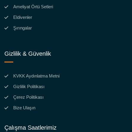
Ameliyat Örtü Setleri
Eldivenler
Şırıngalar
Gizlilik & Güvenlik
KVKK Aydınlatma Metni
Gizlilik Politikası
Çerez Politikası
Bize Ulaşın
Çalışma Saatlerimiz