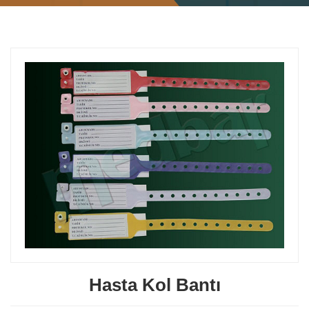
Hasta Kol Bantı