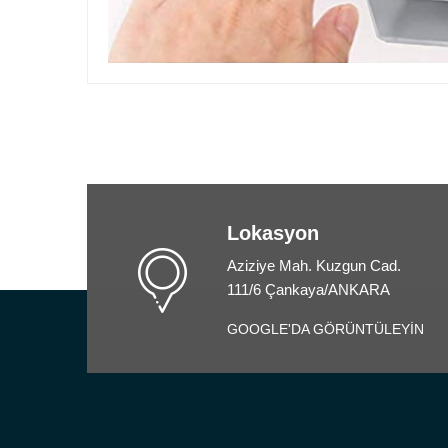
Lokasyon
Aziziye Mah. Kuzgun Cad.
111/6 Çankaya/ANKARA
GOOGLE'DA GÖRÜNTÜLEYİN