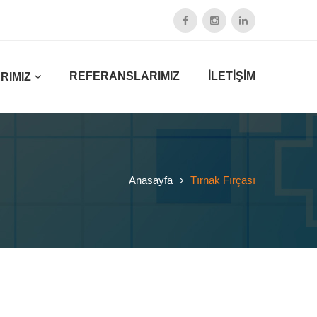
REFERANSLARIMIZ
İLETİŞİM
RIMIZ
Anasayfa
Tırnak Fırçası