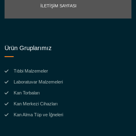
İLETİŞİM SAYFASI
Ürün Gruplarımız
Tıbbi Malzemeler
Laboratuvar Malzemeleri
Kan Torbaları
Kan Merkezi Cihazları
Kan Alma Tüp ve İğneleri