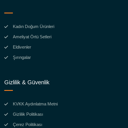
Kadın Doğum Ürünleri
Ameliyat Örtü Setleri
Eldivenler
Şırıngalar
Gizlilik & Güvenlik
KVKK Aydınlatma Metni
Gizlilik Politikası
Çerez Politikası