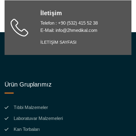
İletişim
Telefon : +90 (532) 415 52 38
E-Mail: info@2hmedikal.com
İLETİŞİM SAYFASI
Ürün Gruplarımız
Tıbbi Malzemeler
Laboratuvar Malzemeleri
Kan Torbaları