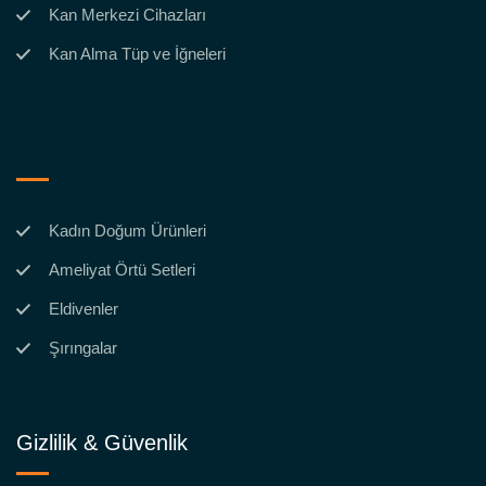
Kan Merkezi Cihazları
Kan Alma Tüp ve İğneleri
Kadın Doğum Ürünleri
Ameliyat Örtü Setleri
Eldivenler
Şırıngalar
Gizlilik & Güvenlik