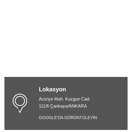
Lokasyon
Aziziye Mah. Kuzgun Cad.
111/6 Çankaya/ANKARA
GOOGLE'DA GÖRÜNTÜLEYİN