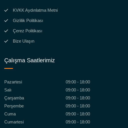
KVKK Aydınlatma Metni
Gizlilik Politikası
Çerez Politikası
Bize Ulaşın
Çalışma Saatlerimiz
Pazartesi
09:00 - 18:00
Salı
09:00 - 18:00
Çarşamba
09:00 - 18:00
Perşembe
09:00 - 18:00
Cuma
09:00 - 18:00
Cumartesi
09:00 - 18:00