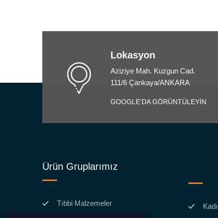
Lokasyon
Aziziye Mah. Kuzgun Cad.
111/6 Çankaya/ANKARA
GOOGLE'DA GÖRÜNTÜLEYİN
Ürün Gruplarımız
Tıbbi Malzemeler
Kadı