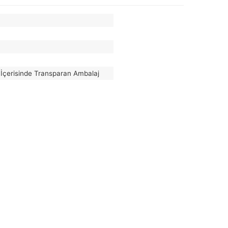
İçerisinde Transparan Ambalaj