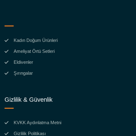
Kadın Doğum Ürünleri
Ameliyat Örtü Setleri
Eldivenler
Şırıngalar
Gizlilik & Güvenlik
KVKK Aydınlatma Metni
Gizlilik Politikası