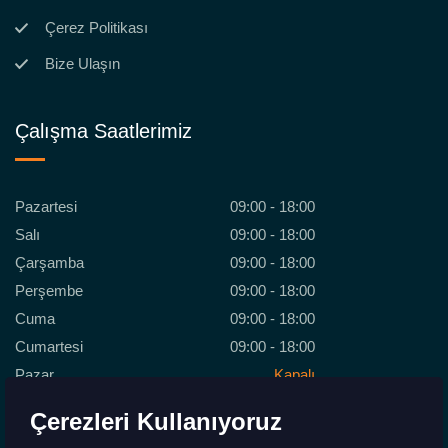
Çerez Politikası
Bize Ulaşın
Çalışma Saatlerimiz
Pazartesi
09:00 - 18:00
Salı
09:00 - 18:00
Çarşamba
09:00 - 18:00
Perşembe
09:00 - 18:00
Cuma
09:00 - 18:00
Cumartesi
09:00 - 18:00
Pazar
Kapalı
Çerezleri Kullanıyoruz