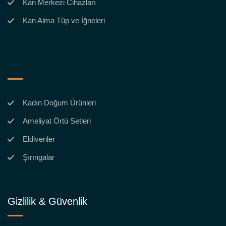
Kan Merkezi Cihazları
Kan Alma Tüp ve İğneleri
Kadın Doğum Ürünleri
Ameliyat Örtü Setleri
Eldivenler
Şırıngalar
Gizlilik & Güvenlik