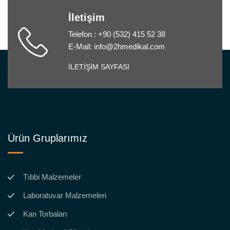
İletişim
Telefon : +90 (532) 415 52 38
E-Mail: info@2hmedikal.com
İLETİŞİM SAYFASI
Ürün Gruplarımız
Tıbbi Malzemeler
Laboratuvar Malzemeleri
Kan Torbaları