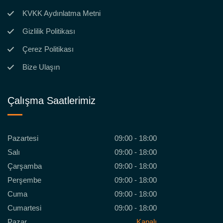
KVKK Aydınlatma Metni
Gizlilik Politikası
Çerez Politikası
Bize Ulaşın
Çalışma Saatlerimiz
Pazartesi
09:00 - 18:00
Salı
09:00 - 18:00
Çarşamba
09:00 - 18:00
Perşembe
09:00 - 18:00
Cuma
09:00 - 18:00
Cumartesi
09:00 - 18:00
Pazar
Kapalı