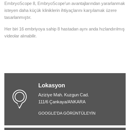
EmbryoScope 8, EmbryoScope’un avantajlarından yararlanmak
isteyen daha küçük kliniklerin ihtiyaçlarını karşılamak üzere
tasarlanmıştır.
Her biri 16 embriyoya sahip 8 hastadan aynı anda hızlandırılmış
videolar alınabilir.
Lokasyon
Aziziye Mah. Kuzgun Cad.
111/6 Çankaya/ANKARA
GOOGLE'DA GÖRÜNTÜLEYİN