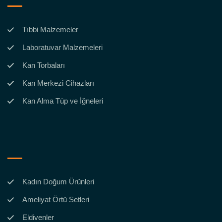
Tıbbi Malzemeler
Laboratuvar Malzemeleri
Kan Torbaları
Kan Merkezi Cihazları
Kan Alma Tüp ve İğneleri
Kadın Doğum Ürünleri
Ameliyat Örtü Setleri
Eldivenler