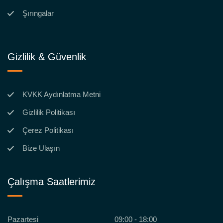
Şırıngalar
Gizlilik & Güvenlik
KVKK Aydınlatma Metni
Gizlilik Politikası
Çerez Politikası
Bize Ulaşın
Çalışma Saatlerimiz
Pazartesi
09:00 - 18:00