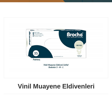
Vinil Muayene Eldivenleri