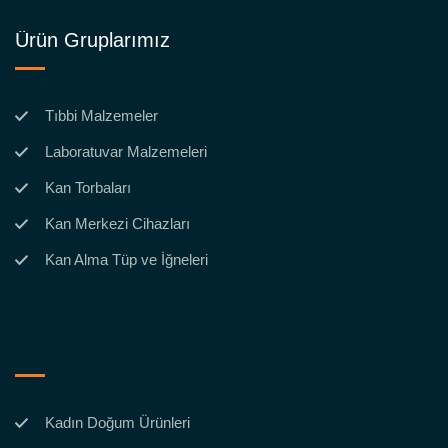
Ürün Gruplarımız
Tıbbi Malzemeler
Laboratuvar Malzemeleri
Kan Torbaları
Kan Merkezi Cihazları
Kan Alma Tüp ve İğneleri
Kadın Doğum Ürünleri