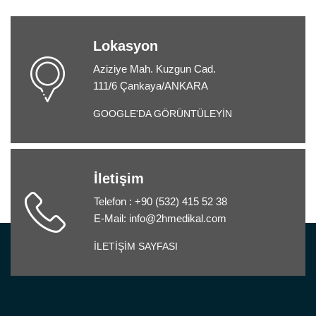
Lokasyon
Aziziye Mah. Kuzgun Cad.
111/6 Çankaya/ANKARA
GOOGLE'DA GÖRÜNTÜLEYİN
İletişim
Telefon : +90 (532) 415 52 38
E-Mail: info@2hmedikal.com
İLETİŞİM SAYFASI