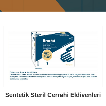
Sentetik Steril Cerrahi Eldivenleri