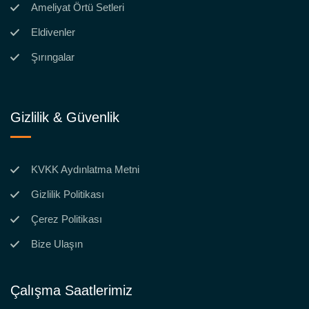
Ameliyat Örtü Setleri
Eldivenler
Şırıngalar
Gizlilik & Güvenlik
KVKK Aydınlatma Metni
Gizlilik Politikası
Çerez Politikası
Bize Ulaşın
Çalışma Saatlerimiz