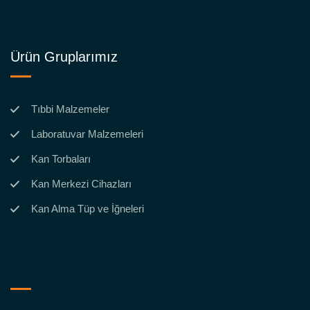
Ürün Gruplarımız
Tıbbi Malzemeler
Laboratuvar Malzemeleri
Kan Torbaları
Kan Merkezi Cihazları
Kan Alma Tüp ve İğneleri