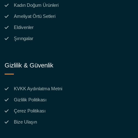
Kadın Doğum Ürünleri
Ameliyat Örtü Setleri
Eldivenler
Şırıngalar
Gizlilik & Güvenlik
KVKK Aydınlatma Metni
Gizlilik Politikası
Çerez Politikası
Bize Ulaşın