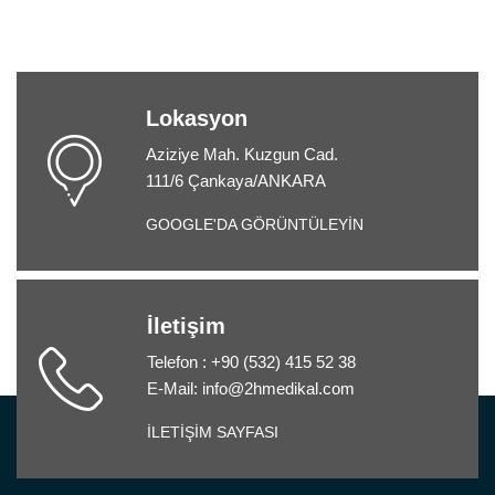
Lokasyon
Aziziye Mah. Kuzgun Cad.
111/6 Çankaya/ANKARA
GOOGLE'DA GÖRÜNTÜLEYİN
İletişim
Telefon : +90 (532) 415 52 38
E-Mail: info@2hmedikal.com
İLETİŞİM SAYFASI